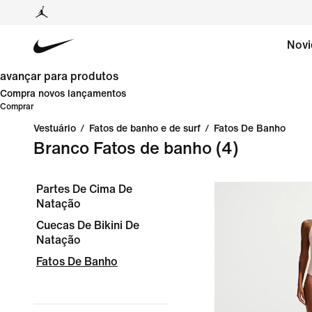
Novi
avançar para produtos
Compra novos lançamentos
Comprar
Vestuário
/
Fatos de banho e de surf
/
Fatos De Banho
Branco Fatos de banho
(4)
Partes De Cima De
Natação
Cuecas De Bikini De
Natação
Fatos De Banho