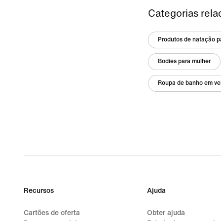
Categorias rela
Produtos de natação p
Bodies para mulher
Roupa de banho em ve
Recursos
Ajuda
Cartões de oferta
Obter ajuda