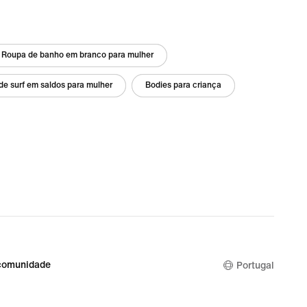
Roupa de banho em branco para mulher
e surf em saldos para mulher
Bodies para criança
comunidade
Portugal