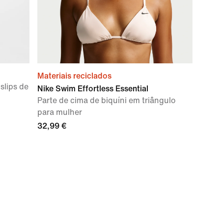
Materiais reciclados
slips de
Nike Swim Effortless Essential
Parte de cima de biquíni em triângulo
para mulher
32,99 €