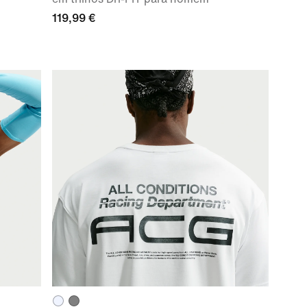
119,99 €