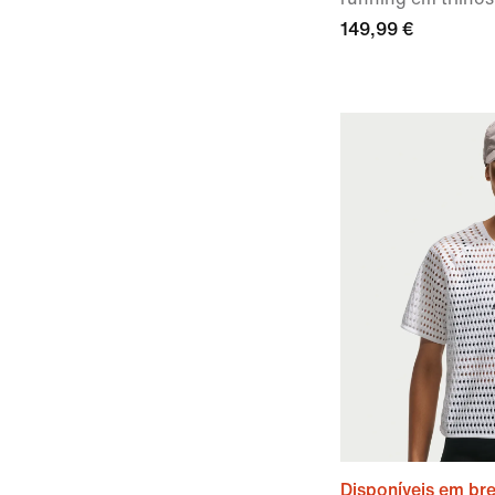
149,99 €
Disponíveis em br