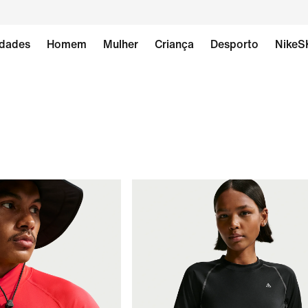
dades
Homem
Mulher
Criança
Desporto
NikeS