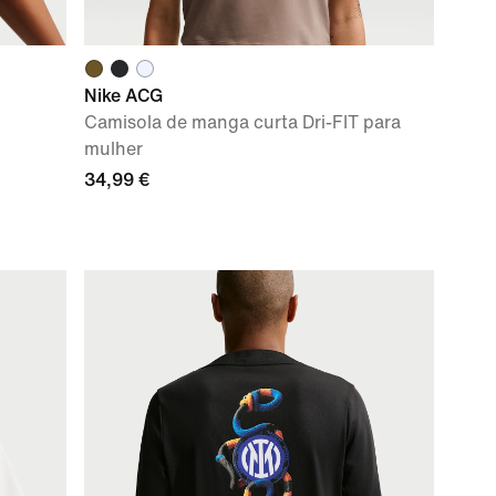
Nike ACG
Camisola de manga curta Dri-FIT para
mulher
34,99 €