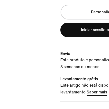
Personali
Iniciar sessão 
Envio
Este produto é personaliz
3 semanas ou menos.
Levantamento grátis
Este artigo não está dispo
levantamento
Saber mais