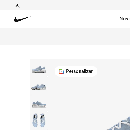
Novi
Personalizar