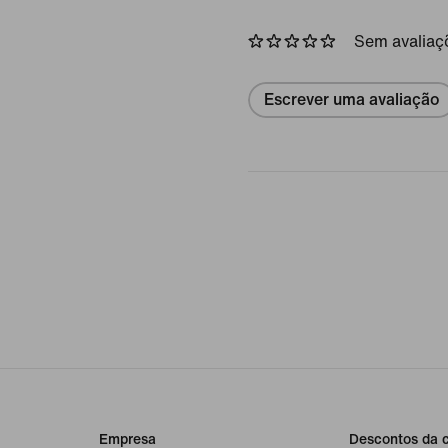
Sem avaliaç
Escrever uma avaliação
Empresa
Descontos da 