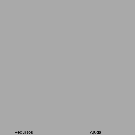
Recursos
Ajuda