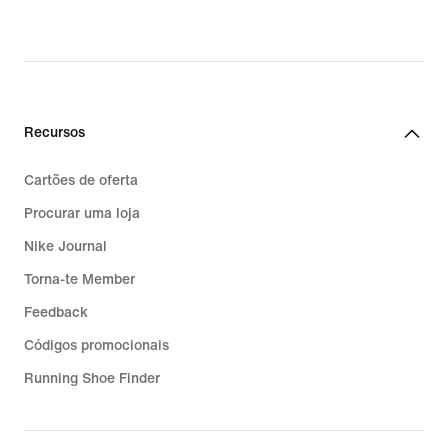
Recursos
Cartões de oferta
Procurar uma loja
Nike Journal
Torna-te Member
Feedback
Códigos promocionais
Running Shoe Finder