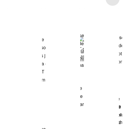
Comprar o look