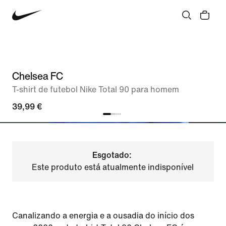
Chelsea FC
T-shirt de futebol Nike Total 90 para homem
39,99 €
Esgotado:
Este produto está atualmente indisponível
Canalizando a energia e a ousadia do início dos