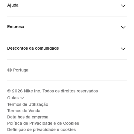
Ajuda
Empresa
Descontos da comunidade
Portugal
©
2026
Nike Inc. Todos os direitos reservados
Guias
Termos de Utilização
Termos de Venda
Detalhes da empresa
Política de Privacidade e de Cookies
Definição de privacidade e cookies