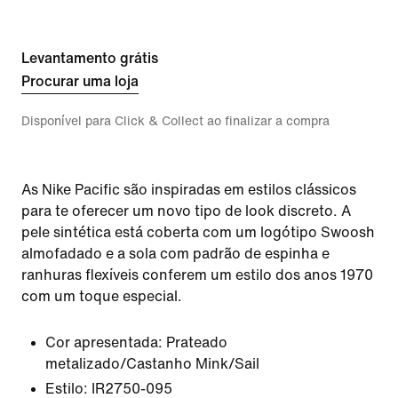
Levantamento grátis
Procurar uma loja
Disponível para Click & Collect ao finalizar a compra
As Nike Pacific são inspiradas em estilos clássicos
para te oferecer um novo tipo de look discreto. A
pele sintética está coberta com um logótipo Swoosh
almofadado e a sola com padrão de espinha e
ranhuras flexíveis conferem um estilo dos anos 1970
com um toque especial.
Cor apresentada:
Prateado
metalizado/Castanho Mink/Sail
Estilo:
IR2750-095