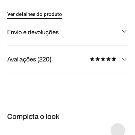
Ver detalhes do produto
Envio e devoluções
Avaliações (220)
Completa o look
Item 3 of 17