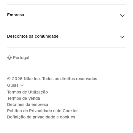
Empresa
Descontos da comunidade
Portugal
©
2026
Nike Inc. Todos os direitos reservados
Guias
Termos de Utilização
Termos de Venda
Detalhes da empresa
Política de Privacidade e de Cookies
Definição de privacidade e cookies