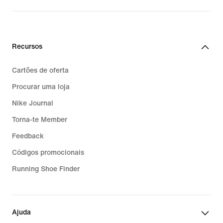
Recursos
Cartões de oferta
Procurar uma loja
Nike Journal
Torna-te Member
Feedback
Códigos promocionais
Running Shoe Finder
Ajuda