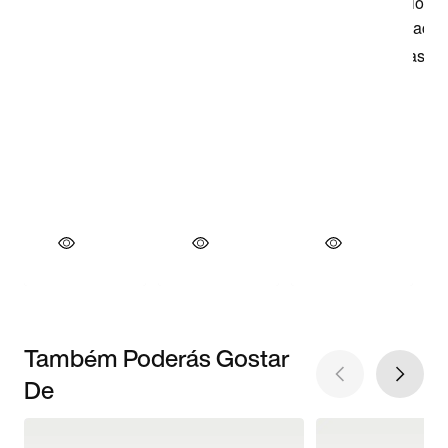
Também Poderás Gostar
De