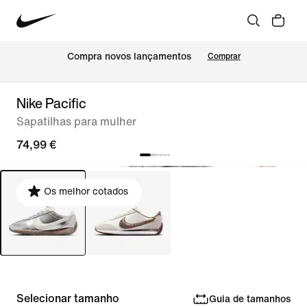
Compra novos lançamentos
Comprar
Nike Pacific
Sapatilhas para mulher
74,99 €
Os melhor cotados
Selecionar tamanho
Guia de tamanhos