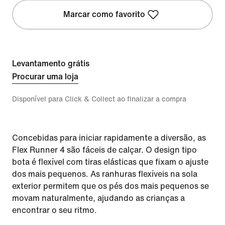
Marcar como favorito
Levantamento grátis
Procurar uma loja
Disponível para Click & Collect ao finalizar a compra
Concebidas para iniciar rapidamente a diversão, as
Flex Runner 4 são fáceis de calçar. O design tipo
bota é flexível com tiras elásticas que fixam o ajuste
dos mais pequenos. As ranhuras flexíveis na sola
exterior permitem que os pés dos mais pequenos se
movam naturalmente, ajudando as crianças a
encontrar o seu ritmo.