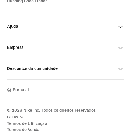
Running Shoe Finder
Ajuda
Empresa
Descontos da comunidade
Portugal
©
2026
Nike Inc. Todos os direitos reservados
Guias
Termos de Utilização
Termos de Venda