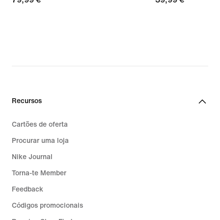
€
€
Recursos
Cartões de oferta
Procurar uma loja
Nike Journal
Torna-te Member
Feedback
Códigos promocionais