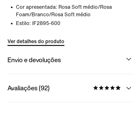
Cor apresentada:
Rosa Soft médio/Rosa
Foam/Branco/Rosa Soft médio
Estilo:
IF2895-600
Ver detalhes do produto
Envio e devoluções
Avaliações (92)