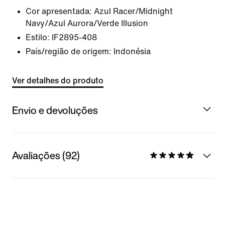
Cor apresentada:
Azul Racer/Midnight
Navy/Azul Aurora/Verde Illusion
Estilo:
IF2895-408
País/região de origem: Indonésia
Ver detalhes do produto
Envio e devoluções
Avaliações (92)