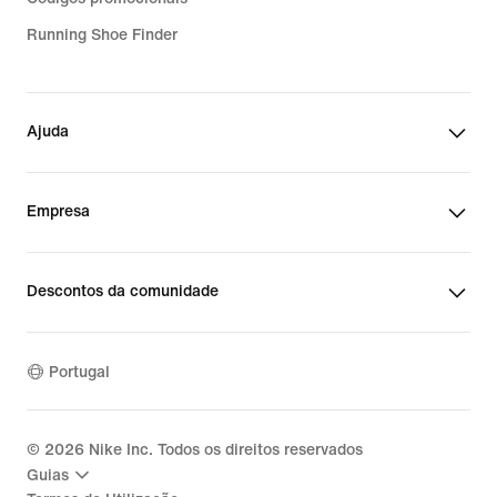
Running Shoe Finder
Ajuda
Empresa
Descontos da comunidade
Portugal
©
2026
Nike Inc. Todos os direitos reservados
Guias