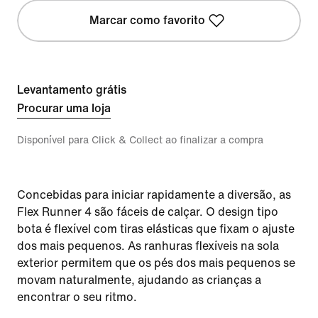
Marcar como favorito
Levantamento grátis
Procurar uma loja
Disponível para Click & Collect ao finalizar a compra
Concebidas para iniciar rapidamente a diversão, as
Flex Runner 4 são fáceis de calçar. O design tipo
bota é flexível com tiras elásticas que fixam o ajuste
dos mais pequenos. As ranhuras flexíveis na sola
exterior permitem que os pés dos mais pequenos se
movam naturalmente, ajudando as crianças a
encontrar o seu ritmo.