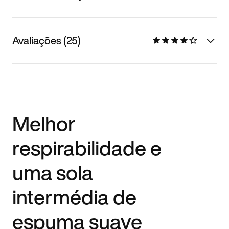
Avaliações (25)
Melhor
respirabilidade e
uma sola
intermédia de
espuma suave