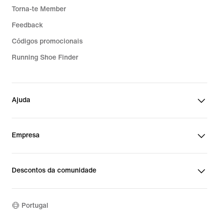
Torna-te Member
Feedback
Códigos promocionais
Running Shoe Finder
Ajuda
Empresa
Descontos da comunidade
Portugal