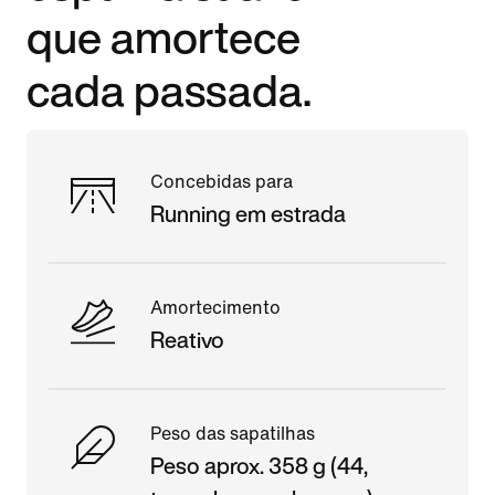
que amortece
cada passada.
Concebidas para
Running em estrada
Amortecimento
Reativo
Peso das sapatilhas
Peso aprox. 358 g (44,