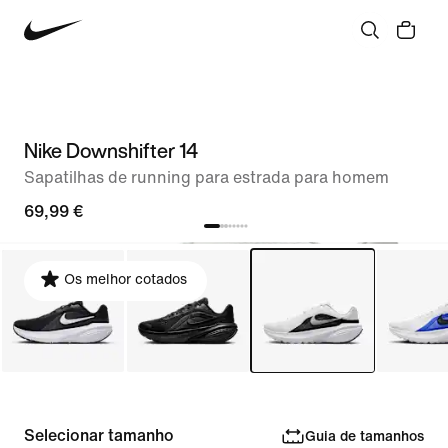
Nike Downshifter 14
Sapatilhas de running para estrada para homem
69,99 €
Os melhor cotados
Selecionar tamanho
Guia de tamanhos