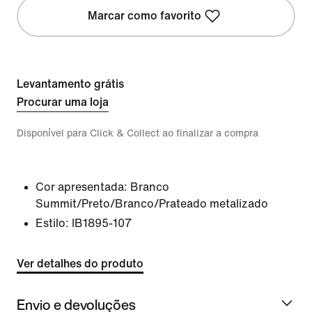
Marcar como favorito
Levantamento grátis
Procurar uma loja
Disponível para Click & Collect ao finalizar a compra
Cor apresentada:
Branco
Summit/Preto/Branco/Prateado metalizado
Estilo:
IB1895-107
Ver detalhes do produto
Envio e devoluções