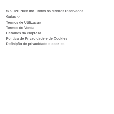
©
2026
Nike Inc. Todos os direitos reservados
Guias
Termos de Utilização
Termos de Venda
Detalhes da empresa
Política de Privacidade e de Cookies
Definição de privacidade e cookies