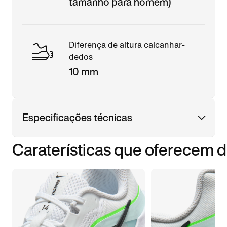
tamanho para homem)
Diferença de altura calcanhar-
dedos
10 mm
Especificações técnicas
Caraterísticas que oferecem