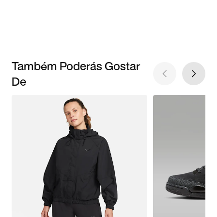
Também Poderás Gostar
De