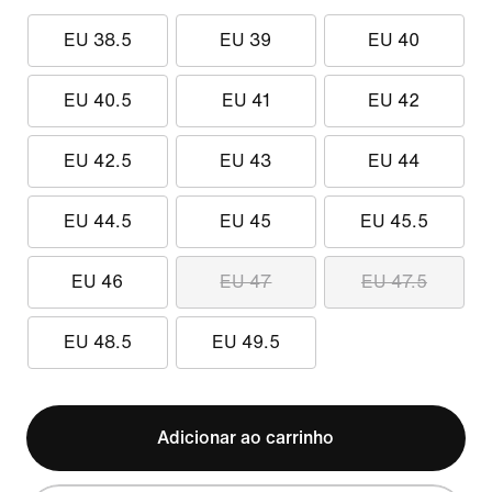
EU 38.5
EU 39
EU 40
EU 40.5
EU 41
EU 42
EU 42.5
EU 43
EU 44
EU 44.5
EU 45
EU 45.5
EU 46
EU 47
EU 47.5
EU 48.5
EU 49.5
Adicionar ao carrinho