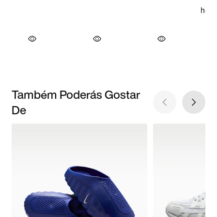
Também Poderás Gostar
De