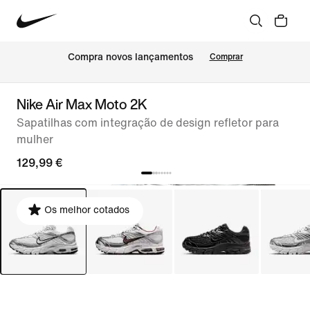
Compra novos lançamentos
Comprar
Nike Air Max Moto 2K
Sapatilhas com integração de design refletor para
mulher
129,99 €
Os melhor cotados