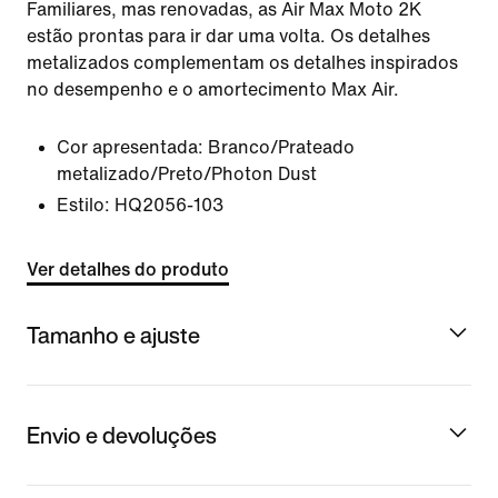
Familiares, mas renovadas, as Air Max Moto 2K
estão prontas para ir dar uma volta. Os detalhes
metalizados complementam os detalhes inspirados
no desempenho e o amortecimento Max Air.
Cor apresentada:
Branco/Prateado
metalizado/Preto/Photon Dust
Estilo:
HQ2056-103
Ver detalhes do produto
Tamanho e ajuste
Envio e devoluções