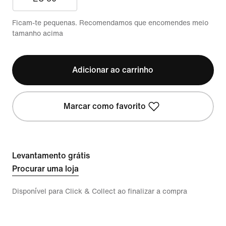
Ficam-te pequenas. Recomendamos que encomendes meio
tamanho acima
Adicionar ao carrinho
Marcar como favorito
Levantamento grátis
Procurar uma loja
Disponível para Click & Collect ao finalizar a compra