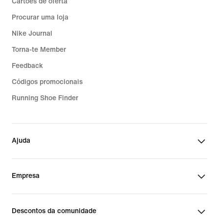
Cartões de oferta
Procurar uma loja
Nike Journal
Torna-te Member
Feedback
Códigos promocionais
Running Shoe Finder
Ajuda
Empresa
Descontos da comunidade