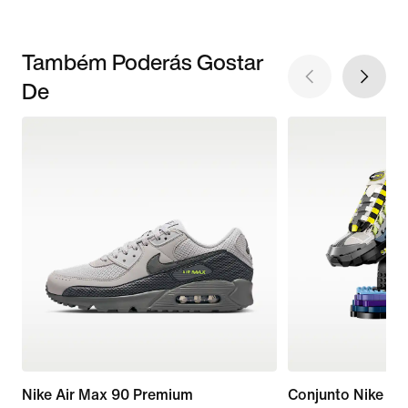
Também Poderás Gostar
De
Nike Air Max 90 Premium
Conjunto Nike Ai