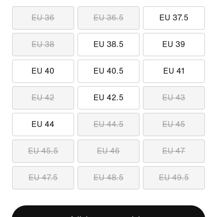
EU 36
EU 36.5
EU 37.5
EU 38
EU 38.5
EU 39
EU 40
EU 40.5
EU 41
EU 42
EU 42.5
EU 43
EU 44
EU 44.5
EU 45
EU 45.5
EU 46
EU 47
EU 47.5
EU 48.5
EU 49.5