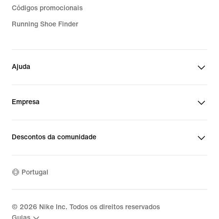
Códigos promocionais
Running Shoe Finder
Ajuda
Empresa
Descontos da comunidade
Portugal
©
2026
Nike Inc. Todos os direitos reservados
Guias