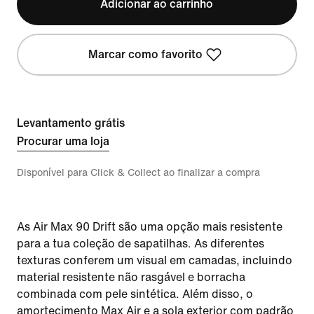
Adicionar ao carrinho
Marcar como favorito
Levantamento grátis
Procurar uma loja
Disponível para Click & Collect ao finalizar a compra
As Air Max 90 Drift são uma opção mais resistente
para a tua coleção de sapatilhas. As diferentes
texturas conferem um visual em camadas, incluindo
material resistente não rasgável e borracha
combinada com pele sintética. Além disso, o
amortecimento Max Air e a sola exterior com padrão