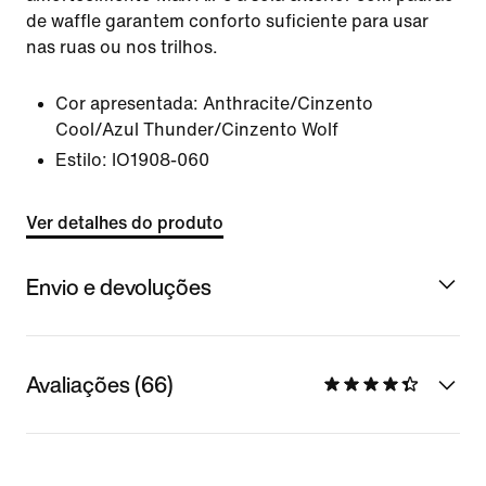
de waffle garantem conforto suficiente para usar
nas ruas ou nos trilhos.
Cor apresentada:
Anthracite/Cinzento
Cool/Azul Thunder/Cinzento Wolf
Estilo:
IO1908-060
Ver detalhes do produto
Envio e devoluções
Avaliações (66)