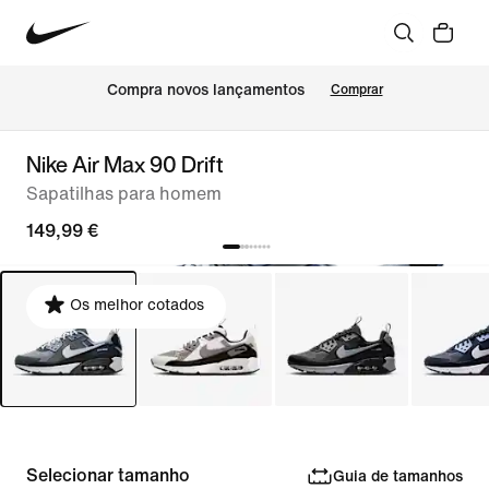
Compra novos lançamentos
Comprar
Nike Air Max 90 Drift
Sapatilhas para homem
149,99 €
Os melhor cotados
Selecionar tamanho
Guia de tamanhos