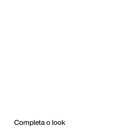
Completa o look