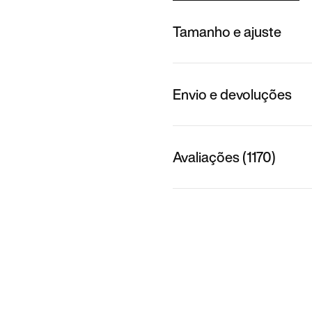
Tamanho e ajuste
Envio e devoluções
Avaliações (1170)