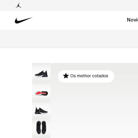
Novi
Os melhor cotados