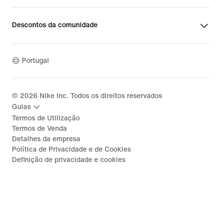
Descontos da comunidade
Portugal
©
2026
Nike Inc. Todos os direitos reservados
Guias
Termos de Utilização
Termos de Venda
Detalhes da empresa
Política de Privacidade e de Cookies
Definição de privacidade e cookies