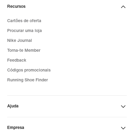
Recursos
Cartões de oferta
Procurar uma loja
Nike Journal
Torna-te Member
Feedback
Códigos promocionais
Running Shoe Finder
Ajuda
Empresa