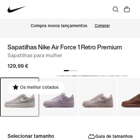
Compra novos lançamentos
Comprar
Sapatilhas Nike Air Force 1 Retro Premium
Sapatilhas para mulher
129,99 €
Os melhor cotados
Selecionar tamanho
Guia de tamanhos