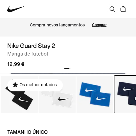
Compra novos lançamentos
Comprar
Nike Guard Stay 2
Manga de futebol
12,99 €
Os melhor cotados
TAMANHO ÚNICO