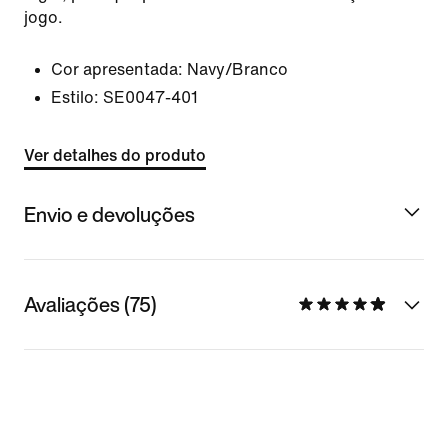
jogo.
Cor apresentada:
Navy/Branco
Estilo:
SE0047-401
Ver detalhes do produto
Envio e devoluções
Avaliações (75)