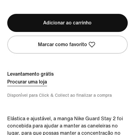
Adicionar ao carrinho
Marcar como favorito
Levantamento grátis
Procurar uma loja
Disponível para Click & Collect ao finalizar a compra
Elástica e ajustável, a manga Nike Guard Stay 2 foi
concebida para ajudar a manter as caneleiras no
lugar, para que possas manter a concentração no