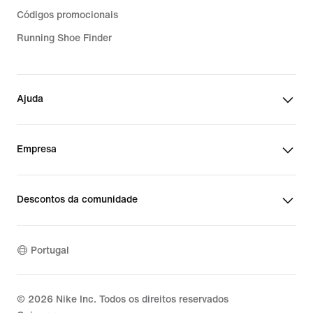
Códigos promocionais
Running Shoe Finder
Ajuda
Empresa
Descontos da comunidade
Portugal
©
2026
Nike Inc. Todos os direitos reservados