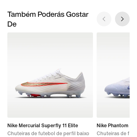
Também Poderás Gostar
De
Nike Mercurial Superfly 11 Elite
Nike Phantom 6 Hi
Chuteiras de futebol de perfil baixo
Chuteiras de fute