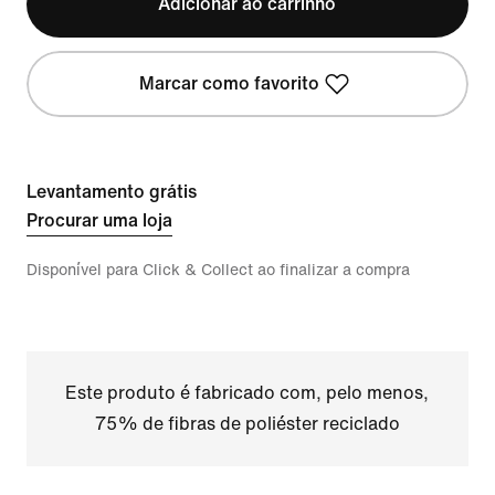
Adicionar ao carrinho
Marcar como favorito
Levantamento grátis
Procurar uma loja
Disponível para Click & Collect ao finalizar a compra
Este produto é fabricado com, pelo menos,
75% de fibras de poliéster reciclado