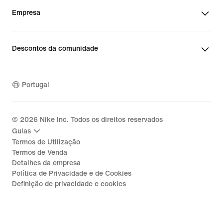
Empresa
Descontos da comunidade
Portugal
©
2026
Nike Inc. Todos os direitos reservados
Guias
Termos de Utilização
Termos de Venda
Detalhes da empresa
Política de Privacidade e de Cookies
Definição de privacidade e cookies