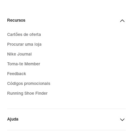
Recursos
Cartões de oferta
Procurar uma loja
Nike Journal
Torna-te Member
Feedback
Códigos promocionais
Running Shoe Finder
Ajuda