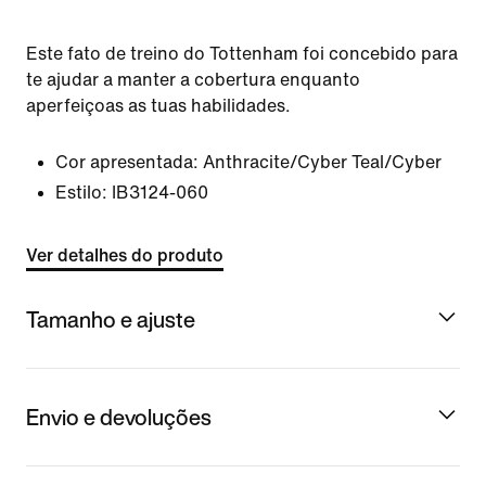
Este fato de treino do Tottenham foi concebido para
te ajudar a manter a cobertura enquanto
aperfeiçoas as tuas habilidades.
Cor apresentada:
Anthracite/Cyber Teal/Cyber
Estilo:
IB3124-060
Ver detalhes do produto
Tamanho e ajuste
Envio e devoluções