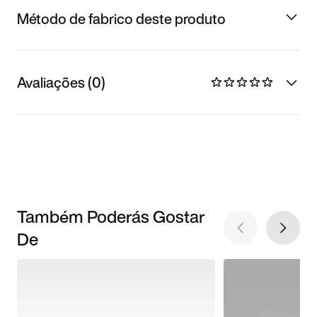
Método de fabrico deste produto
Avaliações (0)
Também Poderás Gostar
De