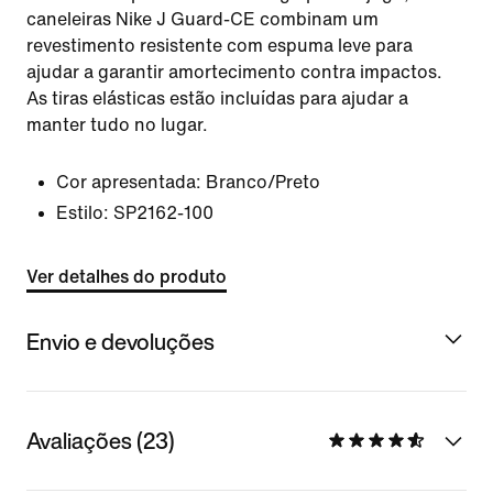
caneleiras Nike J Guard-CE combinam um
revestimento resistente com espuma leve para
ajudar a garantir amortecimento contra impactos.
As tiras elásticas estão incluídas para ajudar a
manter tudo no lugar.
Cor apresentada:
Branco/Preto
Estilo:
SP2162-100
Ver detalhes do produto
Envio e devoluções
Avaliações (23)