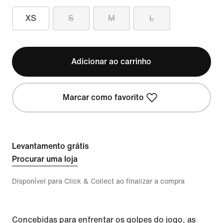
XS
S
M
L
Adicionar ao carrinho
Marcar como favorito
Levantamento grátis
Procurar uma loja
Disponível para Click & Collect ao finalizar a compra
Concebidas para enfrentar os golpes do jogo, as