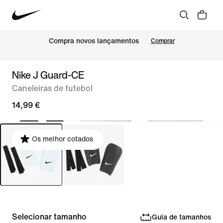
Compra novos lançamentos
Comprar
Nike J Guard-CE
Caneleiras de futebol
14,99 €
Os melhor cotados
Selecionar tamanho
Guia de tamanhos