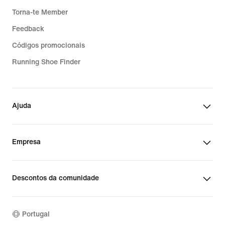
Torna-te Member
Feedback
Códigos promocionais
Running Shoe Finder
Ajuda
Empresa
Descontos da comunidade
Portugal