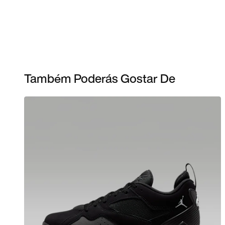
Também Poderás Gostar De