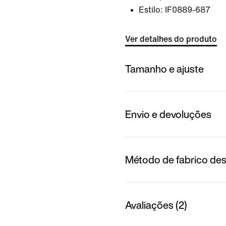
Estilo:
IF0889-687
Ver detalhes do produto
Tamanho e ajuste
Envio e devoluções
Método de fabrico des
Avaliações (2)