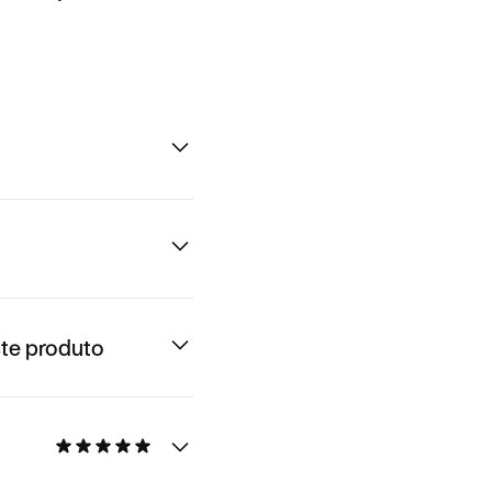
te produto