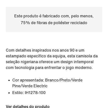
Este produto é fabricado com, pelo menos,
75% de fibras de poliéster reciclado
Com detalhes inspirados nos anos 90 e um
estampado específico da equipa, esta camisola da
seleção nigeriana oferece um design intemporal
com tecnologia para enfrentar o jogo moderno.
Cor apresentada:
Branco/Preto/Verde
Pine/Verde Electric
Estilo:
IH1278-100
Ver detalhes do produto