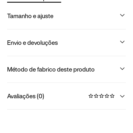
Tamanho e ajuste
Envio e devoluções
Método de fabrico deste produto
Avaliações (0)