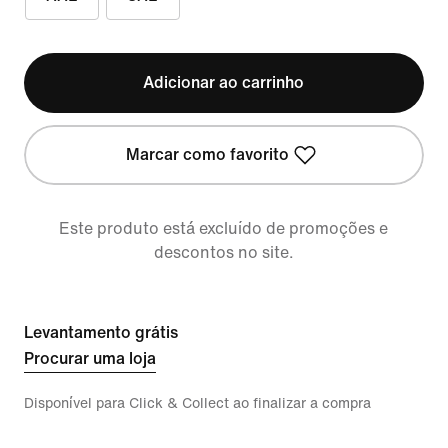
Adicionar ao carrinho
Marcar como favorito
Este produto está excluído de promoções e
descontos no site.
Levantamento grátis
Procurar uma loja
Disponível para Click & Collect ao finalizar a compra