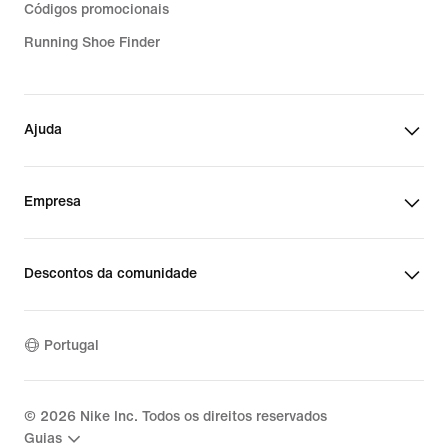
Códigos promocionais
Running Shoe Finder
Ajuda
Empresa
Descontos da comunidade
Portugal
©
2026
Nike Inc. Todos os direitos reservados
Guias