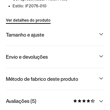
Estilo:
IF2076-010
Ver detalhes do produto
Tamanho e ajuste
Envio e devoluções
Método de fabrico deste produto
Avaliações (5)