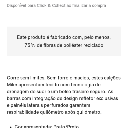
Disponível para Click & Collect ao finalizar a compra
Este produto é fabricado com, pelo menos,
75% de fibras de poliéster reciclado
Corre sem limites. Sem forro e macios, estes calções
Miler apresentam tecido com tecnologia de
drenagem de suor e um bolso traseiro seguro. As
barras com integração de design refletor exclusivas
e painéis laterais perfurados garantem
respirabilidade quilómetro após quilómetro.
Cor apresentada:
Preto/Preto