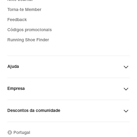
Torna-te Member
Feedback
Códigos promocionais
Running Shoe Finder
Ajuda
Empresa
Descontos da comunidade
Portugal