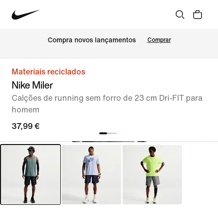
Compra novos lançamentos
Comprar
Materiais reciclados
Nike Miler
Calções de running sem forro de 23 cm Dri-FIT para
homem
37,99 €