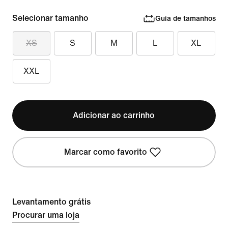
Selecionar tamanho
Guia de tamanhos
XS
S
M
L
XL
XXL
Adicionar ao carrinho
Marcar como favorito
Levantamento grátis
Procurar uma loja