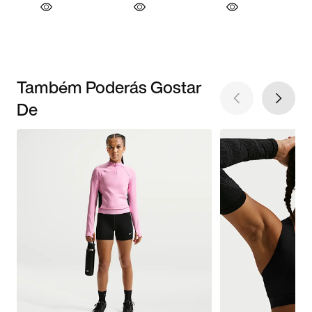
Também Poderás Gostar
De