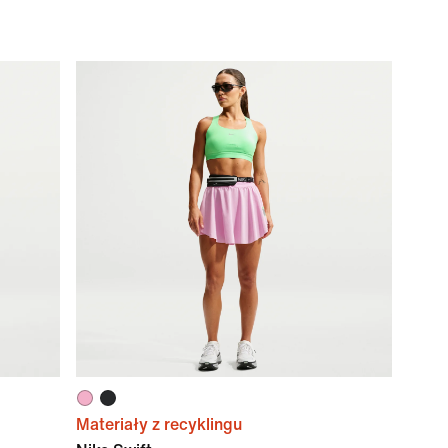
Materiały z recyklingu