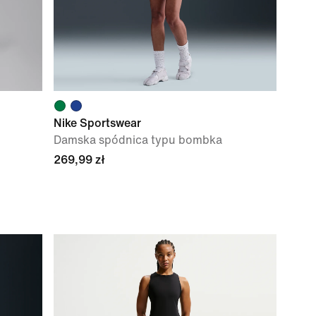
Nike Sportswear
Damska spódnica typu bombka
269,99 zł