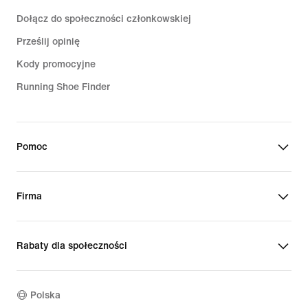
Dołącz do społeczności członkowskiej
Prześlij opinię
Kody promocyjne
Running Shoe Finder
Pomoc
Firma
Rabaty dla społeczności
Polska