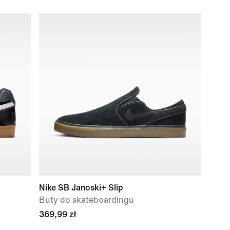
Nike SB Janoski+ Slip
Buty do skateboardingu
369,99 zł