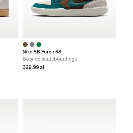
Nike SB Force 58
Buty do skateboardingu
329,99 zł