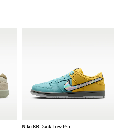
Nike SB Dunk Low Pro