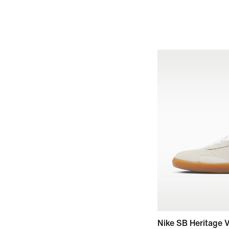
Nike SB Heritage V