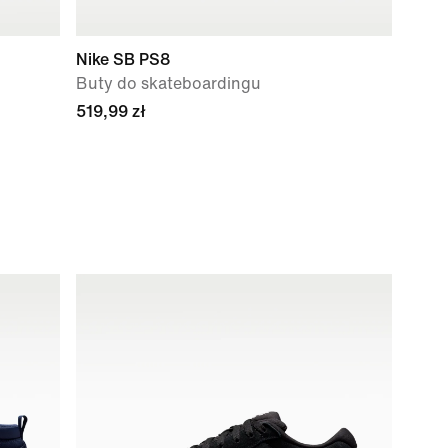
Nike SB PS8
Buty do skateboardingu
519,99 zł