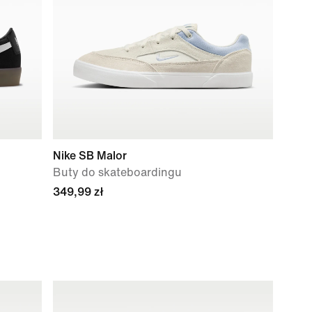
Nike SB Malor
Buty do skateboardingu
349,99 zł