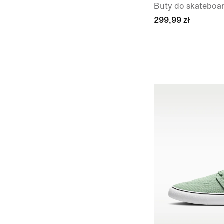
Buty do skateboa
299,99 zł