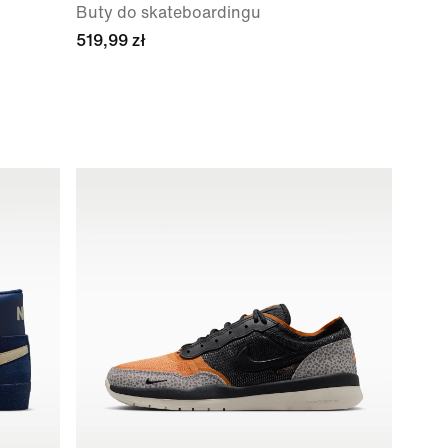
Buty do skateboardingu
519,99 zł