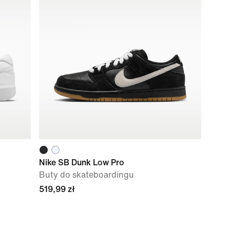
Nike SB Dunk Low Pro
Buty do skateboardingu
519,99 zł