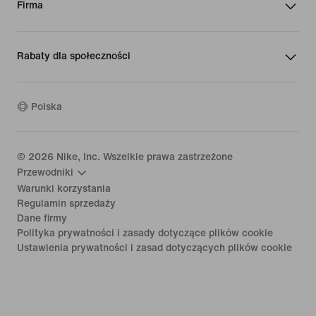
Firma
Rabaty dla społeczności
Polska
©
2026
Nike, Inc. Wszelkie prawa zastrzeżone
Przewodniki
Warunki korzystania
Regulamin sprzedaży
Dane firmy
Polityka prywatności i zasady dotyczące plików cookie
Ustawienia prywatności i zasad dotyczących plików cookie