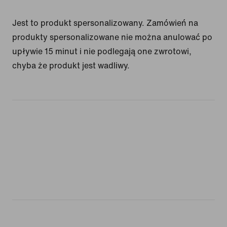
Jest to produkt spersonalizowany. Zamówień na
produkty spersonalizowane nie można anulować po
upływie 15 minut i nie podlegają one zwrotowi,
chyba że produkt jest wadliwy.