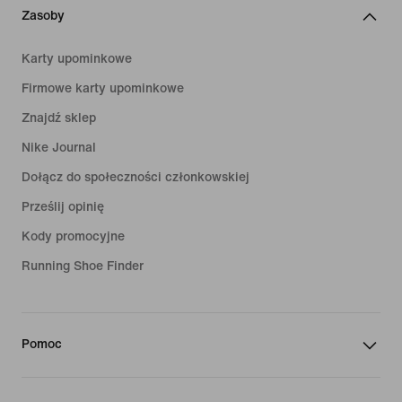
Zasoby
Karty upominkowe
Firmowe karty upominkowe
Znajdź sklep
Nike Journal
Dołącz do społeczności członkowskiej
Prześlij opinię
Kody promocyjne
Running Shoe Finder
Pomoc