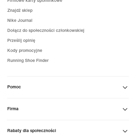
Firmowe karty upominkowe
Znajdź sklep
Nike Journal
Dołącz do społeczności członkowskiej
Prześlij opinię
Kody promocyjne
Running Shoe Finder
Pomoc
Firma
Rabaty dla społeczności