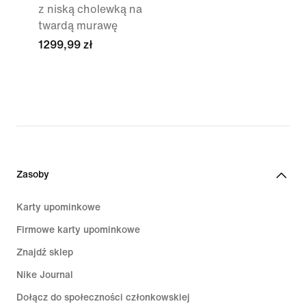
z niską cholewką na
twardą murawę
1299,99 zł
Zasoby
Karty upominkowe
Firmowe karty upominkowe
Znajdź sklep
Nike Journal
Dołącz do społeczności członkowskiej