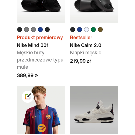
Produkt premierowy
Bestseller
Nike Mind 001
Nike Calm 2.0
Męskie buty
Klapki męskie
przedmeczowe typu
219,99 zł
mule
389,99 zł