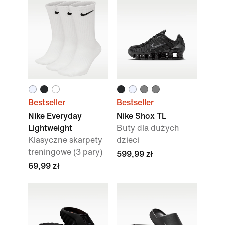
Bestseller
Bestseller
Nike Everyday
Nike Shox TL
Lightweight
Buty dla dużych
Klasyczne skarpety
dzieci
treningowe (3 pary)
599,99 zł
69,99 zł