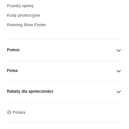
Prześlij opinię
Kody promocyjne
Running Shoe Finder
Pomoc
Firma
Rabaty dla społeczności
Polska