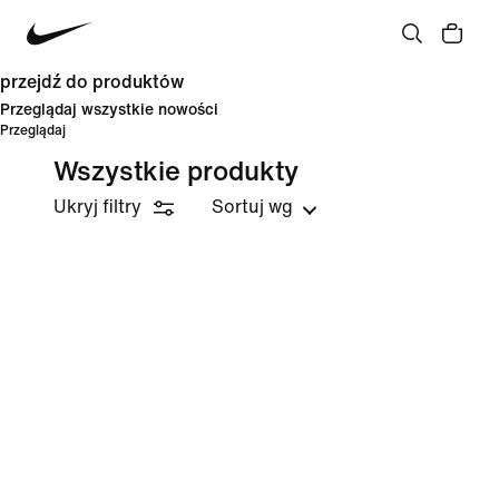
przejdź do produktów
Przeglądaj wszystkie nowości
Przeglądaj
Wszystkie produkty
Ukryj filtry
Sortuj wg