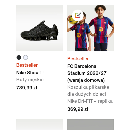
Bestseller
Bestseller
FC Barcelona
Nike Shox TL
Stadium 2026/27
Buty męskie
(wersja domowa)
Koszulka piłkarska
739,99 zł
dla dużych dzieci
Nike Dri-FIT – replika
369,99 zł