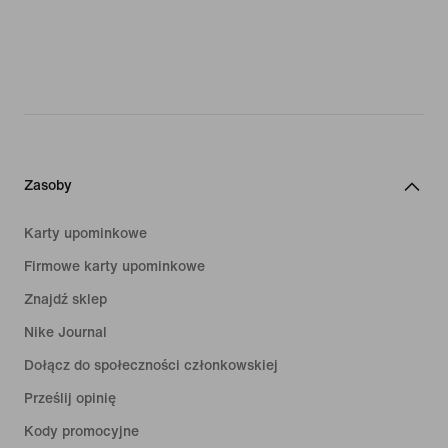
Zasoby
Karty upominkowe
Firmowe karty upominkowe
Znajdź sklep
Nike Journal
Dołącz do społeczności członkowskiej
Prześlij opinię
Kody promocyjne