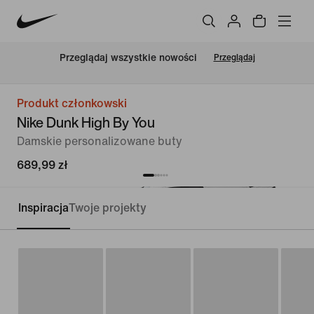
Przeglądaj wszystkie nowości
Przeglądaj
Produkt członkowski
Nike Dunk High By You
Damskie personalizowane buty
689,99 zł
Inspiracja
Twoje projekty
Personalizuj