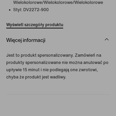
Wielokolorowe/Wielokolorowe/Wielokolorowe
Styl:
DV2272-900
Wyświetl szczegóły produktu
Więcej informacji
Jest to produkt spersonalizowany. Zamówień na
produkty spersonalizowane nie można anulować po
upływie 15 minut i nie podlegają one zwrotowi,
chyba że produkt jest wadliwy.