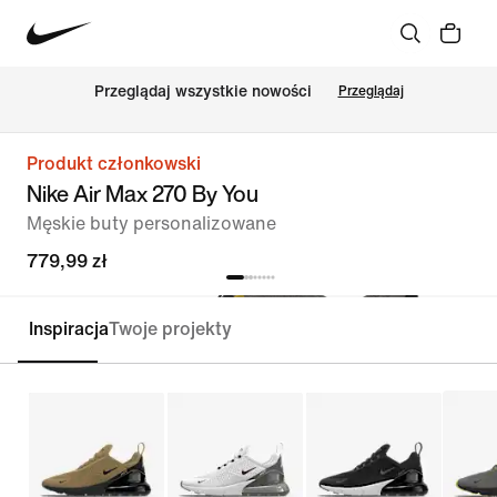
Przeglądaj wszystkie nowości
Przeglądaj
Produkt członkowski
Nike Air Max 270 By You
Męskie buty personalizowane
779,99 zł
Inspiracja
Twoje projekty
Personalizuj