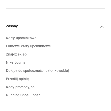
Zasoby
Karty upominkowe
Firmowe karty upominkowe
Znajdź sklep
Nike Journal
Dołącz do społeczności członkowskiej
Prześlij opinię
Kody promocyjne
Running Shoe Finder