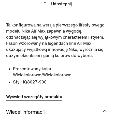
Udostępnij
Ta konfigurowalna wersja pierwszego lifestylowego
modelu Nike Air Max zapewnia wygodę,
odznaczając się wyjątkowym charakterem i stylem.
Fason wzorowany na legendach linii Air Max,
ukazujący wyjątkową innowację Nike, wyróżnia się
dużym okienkiem i gamą kolorów do wyboru.
Prezentowany kolor:
Wielokolorowe/Wielokolorowe
Styl:
IQ8027-900
Wyświetl szczegóły produktu
Więcej informacji