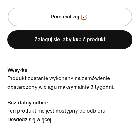
Personalizuj
Zaloguj się, aby kupić produkt
Wysyłka
Produkt zostanie wykonany na zamówienie i
dostarczony w ciągu maksymalnie 3 tygodni.
Bezpłatny odbiór
Ten produkt nie jest dostępny do odbioru
Dowiedz się więcej