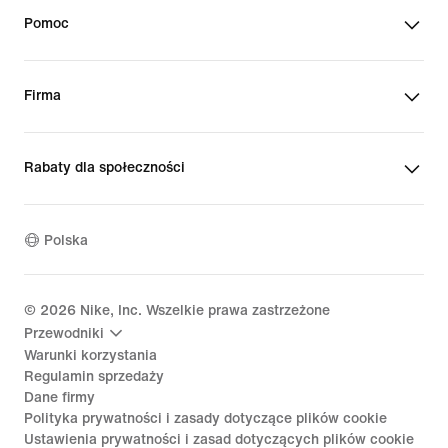
Pomoc
Firma
Rabaty dla społeczności
Polska
©
2026
Nike, Inc. Wszelkie prawa zastrzeżone
Przewodniki
Warunki korzystania
Regulamin sprzedaży
Dane firmy
Polityka prywatności i zasady dotyczące plików cookie
Ustawienia prywatności i zasad dotyczących plików cookie