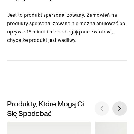
Jest to produkt spersonalizowany. Zamówień na
produkty spersonalizowane nie można anulować po
upływie 15 minut i nie podlegają one zwrotowi,
chyba że produkt jest wadliwy.
Produkty, Które Mogą Ci
Się Spodobać