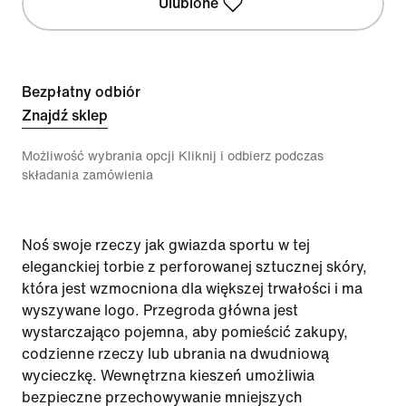
Ulubione
Bezpłatny odbiór
Znajdź sklep
Możliwość wybrania opcji Kliknij i odbierz podczas
składania zamówienia
Noś swoje rzeczy jak gwiazda sportu w tej
eleganckiej torbie z perforowanej sztucznej skóry,
która jest wzmocniona dla większej trwałości i ma
wyszywane logo. Przegroda główna jest
wystarczająco pojemna, aby pomieścić zakupy,
codzienne rzeczy lub ubrania na dwudniową
wycieczkę. Wewnętrzna kieszeń umożliwia
bezpieczne przechowywanie mniejszych