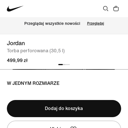
Przeglądaj wszystkie nowości
Przeglądaj
Jordan
Torba perforowana (30,5 l)
499,99 zł
W JEDNYM ROZMIARZE
Dodaj do koszyka