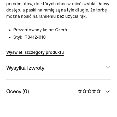
przedmiotów, do których chcesz mieć szybki i łatwy
dostęp, a paski na ramię są na tyle długie, że torbę
można nosić na ramieniu bez użycia rąk.
Prezentowany kolor:
Czerń
Styl:
IR8412-010
Wyświetl szczegóły produktu
Wysyłka i zwroty
Oceny (0)