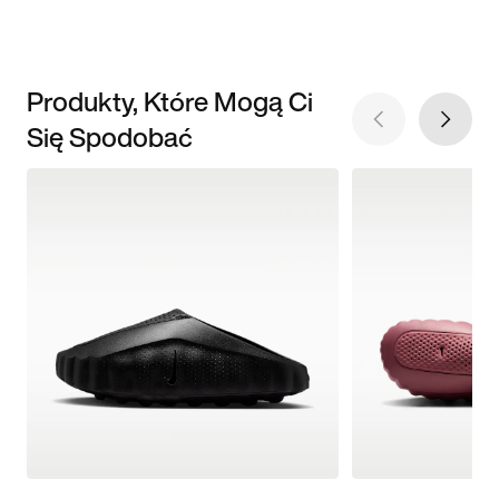
Produkty, Które Mogą Ci
Się Spodobać