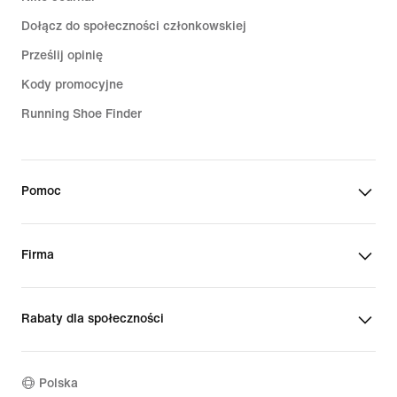
Dołącz do społeczności członkowskiej
Prześlij opinię
Kody promocyjne
Running Shoe Finder
Pomoc
Firma
Rabaty dla społeczności
Polska