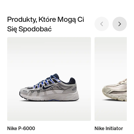
Produkty, Które Mogą Ci
Się Spodobać
Nike P-6000
Nike Initiator