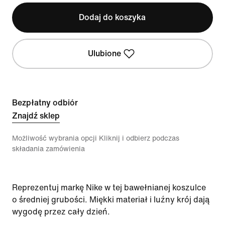
Dodaj do koszyka
Ulubione
Bezpłatny odbiór
Znajdź sklep
Możliwość wybrania opcji Kliknij i odbierz podczas
składania zamówienia
Reprezentuj markę Nike w tej bawełnianej koszulce
o średniej grubości. Miękki materiał i luźny krój dają
wygodę przez cały dzień.