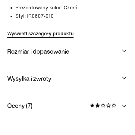
Prezentowany kolor:
Czerń
Styl:
IR0607-010
Wyświetl szczegóły produktu
Rozmiar i dopasowanie
Wysyłka i zwroty
Oceny (7)