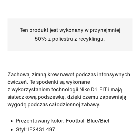
Ten produkt jest wykonany w przynajmniej
50% z poliestru z recyklingu.
Zachowaj zimną krew nawet podczas intensywnych
ćwiczeń. Te spodenki są wykonane
z wykorzystaniem technologii Nike Dri-FIT i mają
siateczkową podszewkę, dzięki czemu zapewniają
wygodę podczas całodziennej zabawy.
Prezentowany kolor:
Football Blue/Biel
Styl:
IF2431-497