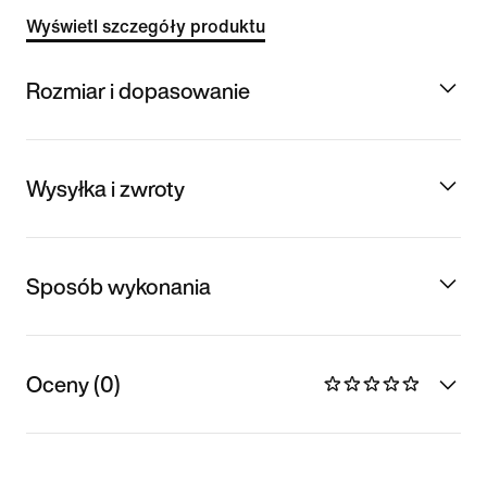
Wyświetl szczegóły produktu
Rozmiar i dopasowanie
Wysyłka i zwroty
Sposób wykonania
Oceny (0)