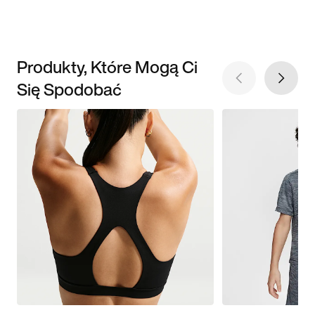
Produkty, Które Mogą Ci
Się Spodobać