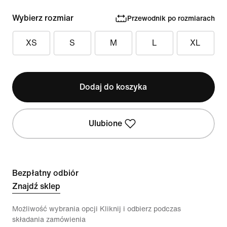
Wybierz rozmiar
Przewodnik po rozmiarach
XS
S
M
L
XL
Dodaj do koszyka
Ulubione
Bezpłatny odbiór
Znajdź sklep
Możliwość wybrania opcji Kliknij i odbierz podczas
składania zamówienia