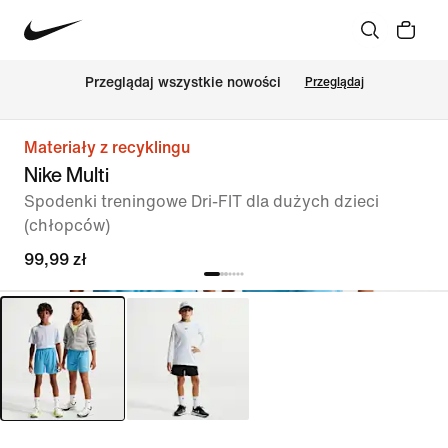
Przeglądaj wszystkie nowości
Przeglądaj
Materiały z recyklingu
Nike Multi
Spodenki treningowe Dri-FIT dla dużych dzieci
(chłopców)
99,99 zł