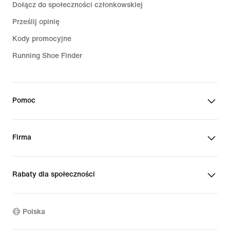
Dołącz do społeczności członkowskiej
Prześlij opinię
Kody promocyjne
Running Shoe Finder
Pomoc
Firma
Rabaty dla społeczności
Polska