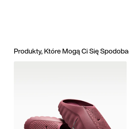
Produkty, Które Mogą Ci Się Spodoba