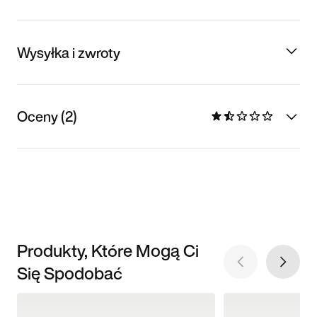
Wysyłka i zwroty
Oceny (2)
Produkty, Które Mogą Ci
Się Spodobać