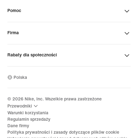
Pomoc
Firma
Rabaty dla społeczności
Polska
©
2026
Nike, Inc. Wszelkie prawa zastrzeżone
Przewodniki
Warunki korzystania
Regulamin sprzedaży
Dane firmy
Polityka prywatności i zasady dotyczące plików cookie