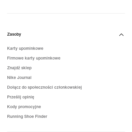
Zasoby
Karty upominkowe
Firmowe karty upominkowe
Znajdź sklep
Nike Journal
Dołącz do społeczności członkowskiej
Prześlij opinię
Kody promocyjne
Running Shoe Finder