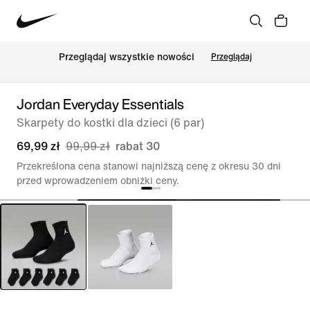
Przeglądaj wszystkie nowości
Przeglądaj
Jordan Everyday Essentials
Skarpety do kostki dla dzieci (6 par)
69,99 zł
99,99 zł
rabat 30
Przekreślona cena stanowi najniższą cenę z okresu 30 dni
przed wprowadzeniem obniżki ceny.