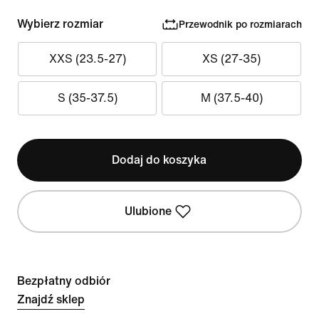
Wybierz rozmiar
Przewodnik po rozmiarach
XXS (23.5-27)
XS (27-35)
S (35-37.5)
M (37.5-40)
Dodaj do koszyka
Ulubione
Bezpłatny odbiór
Znajdź sklep