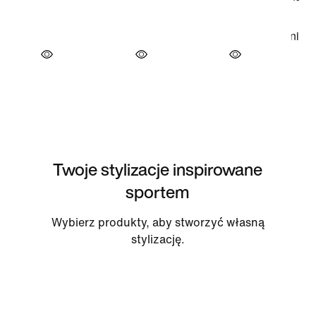
Twoje stylizacje inspirowane
sportem
Wybierz produkty, aby stworzyć własną
stylizację.