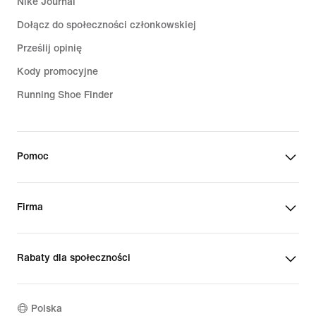
Nike Journal
Dołącz do społeczności członkowskiej
Prześlij opinię
Kody promocyjne
Running Shoe Finder
Pomoc
Firma
Rabaty dla społeczności
Polska