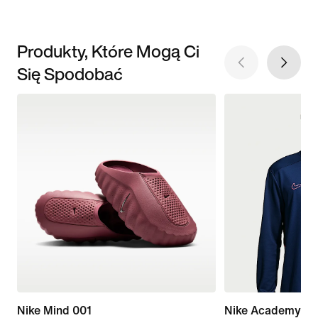
Produkty, Które Mogą Ci
Się Spodobać
Nike Mind 001
Nike Academy