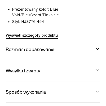
Prezentowany kolor:
Blue
Void/Biel/Czerń/Pinksicle
Styl:
HJ3776-494
Wyświetl szczegóły produktu
Rozmiar i dopasowanie
Wysyłka i zwroty
Sposób wykonania