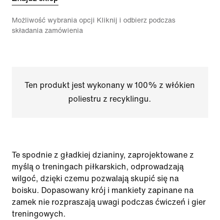
Możliwość wybrania opcji Kliknij i odbierz podczas
składania zamówienia
Ten produkt jest wykonany w 100% z włókien
poliestru z recyklingu.
Te spodnie z gładkiej dzianiny, zaprojektowane z
myślą o treningach piłkarskich, odprowadzają
wilgoć, dzięki czemu pozwalają skupić się na
boisku. Dopasowany krój i mankiety zapinane na
zamek nie rozpraszają uwagi podczas ćwiczeń i gier
treningowych.