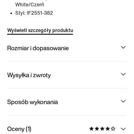
White/Czerń
Styl:
IF2551-382
Wyświetl szczegóły produktu
Rozmiar i dopasowanie
Wysyłka i zwroty
Sposób wykonania
Oceny (1)