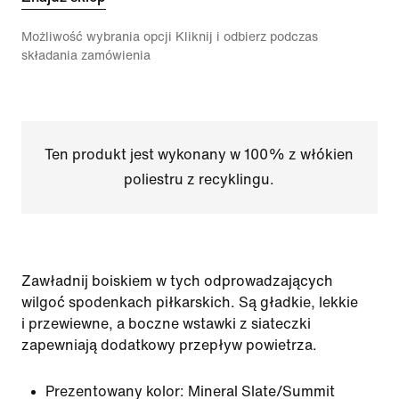
Możliwość wybrania opcji Kliknij i odbierz podczas
składania zamówienia
Ten produkt jest wykonany w 100% z włókien
poliestru z recyklingu.
Zawładnij boiskiem w tych odprowadzających
wilgoć spodenkach piłkarskich. Są gładkie, lekkie
i przewiewne, a boczne wstawki z siateczki
zapewniają dodatkowy przepływ powietrza.
Prezentowany kolor:
Mineral Slate/Summit