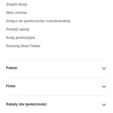
Znajdź sklep
Nike Journal
Dołącz do społeczności członkowskiej
Prześlij opinię
Kody promocyjne
Running Shoe Finder
Pomoc
Firma
Rabaty dla społeczności