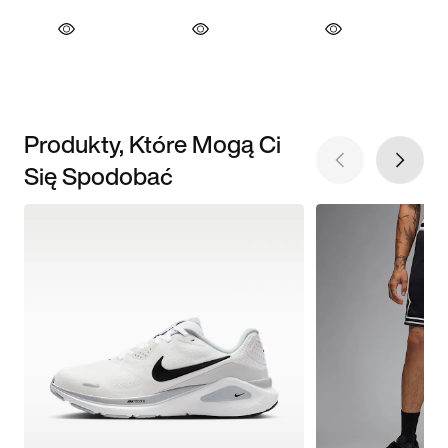
Produkty, Które Mogą Ci
Się Spodobać