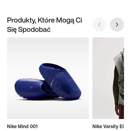
Produkty, Które Mogą Ci
Się Spodobać
Nike Mind 001
Nike Varsity Elite