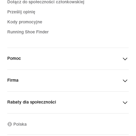
Dołącz do społeczności członkowskiej
Prześlij opinię
Kody promocyjne
Running Shoe Finder
Pomoc
Firma
Rabaty dla społeczności
Polska