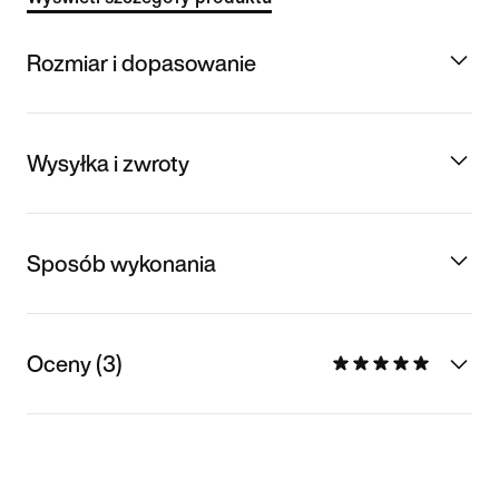
Rozmiar i dopasowanie
Wysyłka i zwroty
Sposób wykonania
Oceny (3)