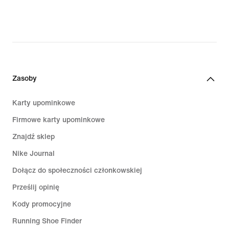
Zasoby
Karty upominkowe
Firmowe karty upominkowe
Znajdź sklep
Nike Journal
Dołącz do społeczności członkowskiej
Prześlij opinię
Kody promocyjne
Running Shoe Finder