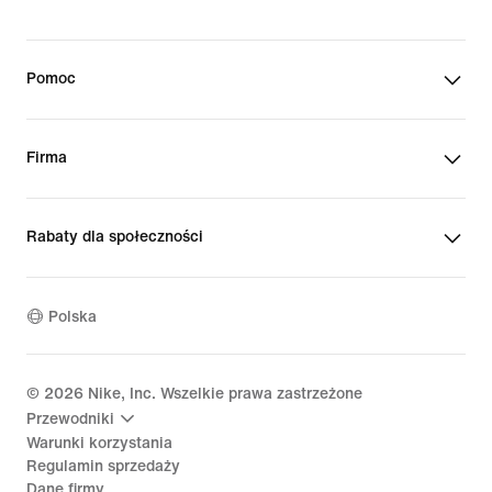
Pomoc
Firma
Rabaty dla społeczności
Polska
©
2026
Nike, Inc. Wszelkie prawa zastrzeżone
Przewodniki
Warunki korzystania
Regulamin sprzedaży
Dane firmy