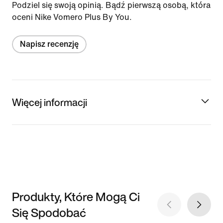
Podziel się swoją opinią. Bądź pierwszą osobą, która
oceni Nike Vomero Plus By You.
Napisz recenzję
Więcej informacji
Produkty, Które Mogą Ci
Się Spodobać