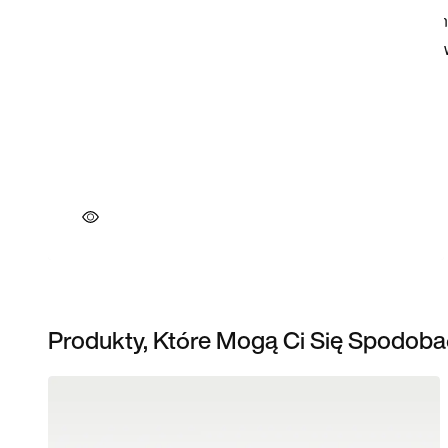
Produkty, Które Mogą Ci Się Spodoba