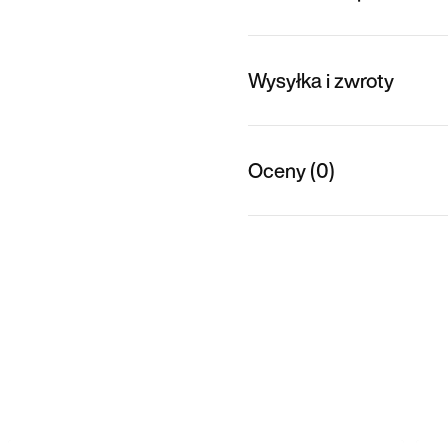
Wysyłka i zwroty
Oceny (0)