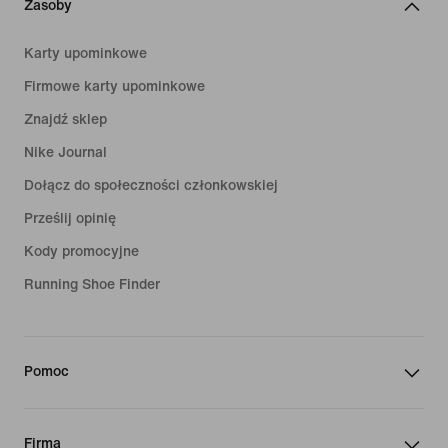
Zasoby
Karty upominkowe
Firmowe karty upominkowe
Znajdź sklep
Nike Journal
Dołącz do społeczności członkowskiej
Prześlij opinię
Kody promocyjne
Running Shoe Finder
Pomoc
Firma