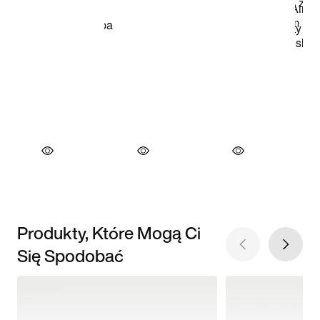
Produkty, Które Mogą Ci
Się Spodobać