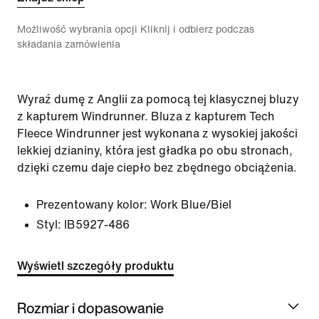
Możliwość wybrania opcji Kliknij i odbierz podczas
składania zamówienia
Wyraź dumę z Anglii za pomocą tej klasycznej bluzy
z kapturem Windrunner. Bluza z kapturem Tech
Fleece Windrunner jest wykonana z wysokiej jakości
lekkiej dzianiny, która jest gładka po obu stronach,
dzięki czemu daje ciepło bez zbędnego obciążenia.
Prezentowany kolor:
Work Blue/Biel
Styl:
IB5927-486
Wyświetl szczegóły produktu
Rozmiar i dopasowanie