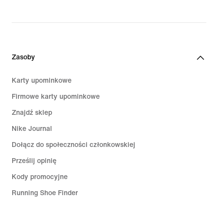
Zasoby
Karty upominkowe
Firmowe karty upominkowe
Znajdź sklep
Nike Journal
Dołącz do społeczności członkowskiej
Prześlij opinię
Kody promocyjne
Running Shoe Finder