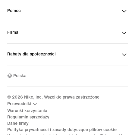
Pomoc
Firma
Rabaty dla społeczności
Polska
©
2026
Nike, Inc. Wszelkie prawa zastrzeżone
Przewodniki
Warunki korzystania
Regulamin sprzedaży
Dane firmy
Polityka prywatności i zasady dotyczące plików cookie