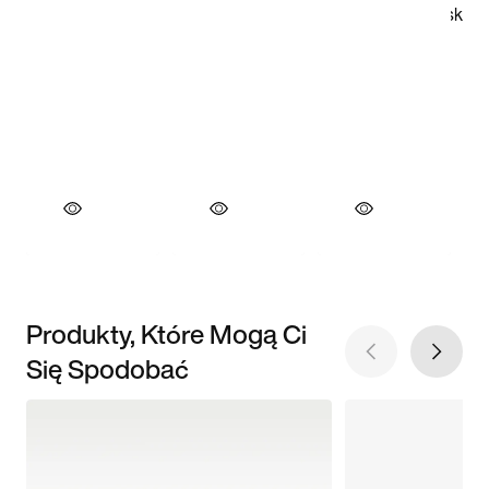
Produkty, Które Mogą Ci
Się Spodobać