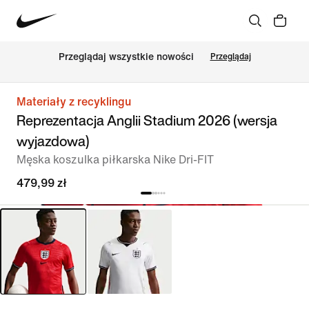
Przeglądaj wszystkie nowości
Przeglądaj
Materiały z recyklingu
Reprezentacja Anglii Stadium 2026 (wersja
wyjazdowa)
Męska koszulka piłkarska Nike Dri-FIT
479,99 zł