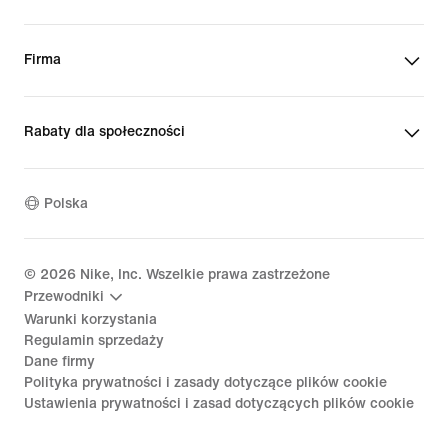
Firma
Rabaty dla społeczności
Polska
©
2026
Nike, Inc. Wszelkie prawa zastrzeżone
Przewodniki
Warunki korzystania
Regulamin sprzedaży
Dane firmy
Polityka prywatności i zasady dotyczące plików cookie
Ustawienia prywatności i zasad dotyczących plików cookie