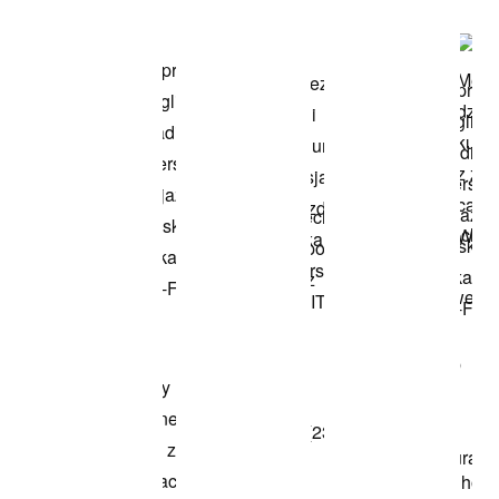
modele