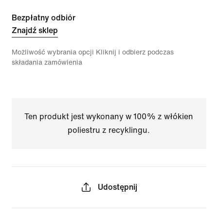
Bezpłatny odbiór
Znajdź sklep
Możliwość wybrania opcji Kliknij i odbierz podczas
składania zamówienia
Ten produkt jest wykonany w 100% z włókien
poliestru z recyklingu.
Udostępnij