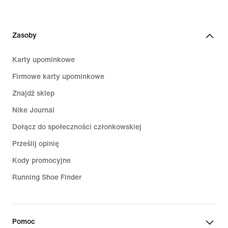
Zasoby
Karty upominkowe
Firmowe karty upominkowe
Znajdź sklep
Nike Journal
Dołącz do społeczności członkowskiej
Prześlij opinię
Kody promocyjne
Running Shoe Finder
Pomoc