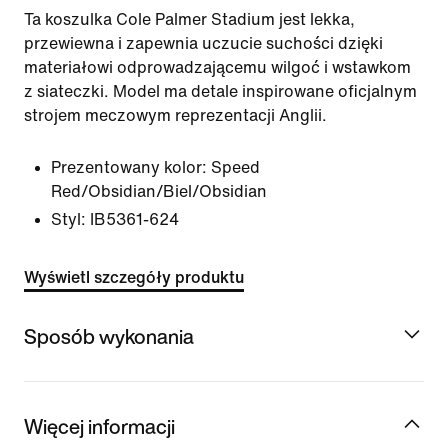
Ta koszulka Cole Palmer Stadium jest lekka,
przewiewna i zapewnia uczucie suchości dzięki
materiałowi odprowadzającemu wilgoć i wstawkom
z siateczki. Model ma detale inspirowane oficjalnym
strojem meczowym reprezentacji Anglii.
Prezentowany kolor:
Speed
Red/Obsidian/Biel/Obsidian
Styl:
IB5361-624
Wyświetl szczegóły produktu
Sposób wykonania
Więcej informacji