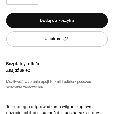
Dodaj do koszyka
Ulubione
Bezpłatny odbiór
Znajdź sklep
Możliwość wybrania opcji Kliknij i odbierz podczas
składania zamówienia
Technologia odprowadzania wilgoci zapewnia
uczucie ochłody i suchości, a pas na łuku stopy