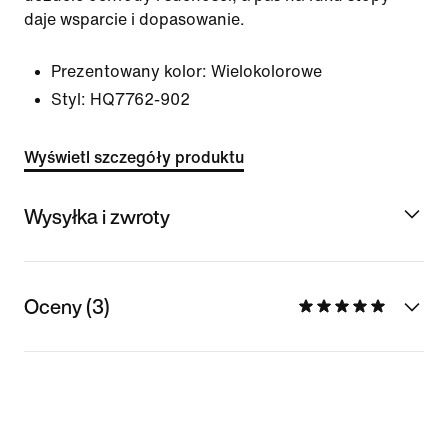
daje wsparcie i dopasowanie.
Prezentowany kolor:
Wielokolorowe
Styl:
HQ7762-902
Wyświetl szczegóły produktu
Wysyłka i zwroty
Oceny (3)