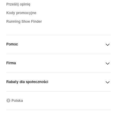
Prześlij opinię
Kody promocyjne
Running Shoe Finder
Pomoc
Firma
Rabaty dla społeczności
Polska