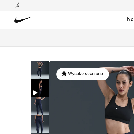
No
Wysoko oceniane