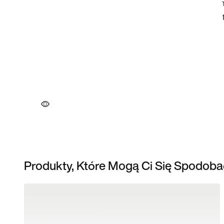
Produkty, Które Mogą Ci Się Spodoba