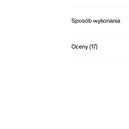
Sposób wykonania
Oceny (17)