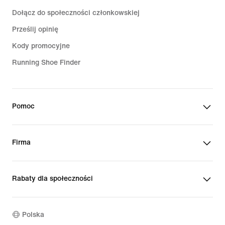
Dołącz do społeczności członkowskiej
Prześlij opinię
Kody promocyjne
Running Shoe Finder
Pomoc
Firma
Rabaty dla społeczności
Polska