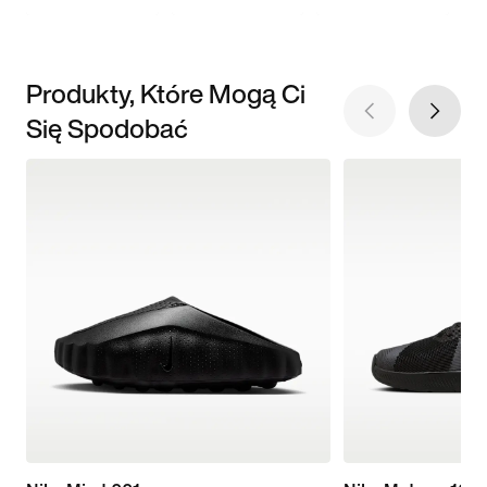
Produkty, Które Mogą Ci
Się Spodobać