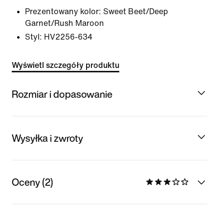
Prezentowany kolor:
Sweet Beet/Deep
Garnet/Rush Maroon
Styl:
HV2256-634
Wyświetl szczegóły produktu
Rozmiar i dopasowanie
Wysyłka i zwroty
Oceny (2)