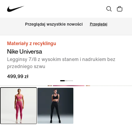
Przeglądaj wszystkie nowości
Przeglądaj
Materiały z recyklingu
Nike Universa
Legginsy 7/8 z wysokim stanem i nadrukiem bez
przedniego szwu
499,99 zł