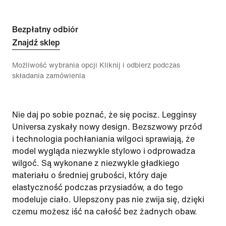
Bezpłatny odbiór
Znajdź sklep
Możliwość wybrania opcji Kliknij i odbierz podczas
składania zamówienia
Nie daj po sobie poznać, że się pocisz. Legginsy
Universa zyskały nowy design. Bezszwowy przód
i technologia pochłaniania wilgoci sprawiają, że
model wygląda niezwykle stylowo i odprowadza
wilgoć. Są wykonane z niezwykle gładkiego
materiału o średniej grubości, który daje
elastyczność podczas przysiadów, a do tego
modeluje ciało. Ulepszony pas nie zwija się, dzięki
czemu możesz iść na całość bez żadnych obaw.