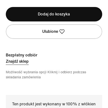
Dodaj do koszyka
Ulubione
Bezpłatny odbiór
Znajdź sklep
Możliwość wybrania opcji Kliknij i odbierz podczas
składania zamówienia
Ten produkt jest wykonany w 100% z włókien