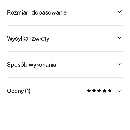
Rozmiar i dopasowanie
Wysyłka i zwroty
Sposób wykonania
Oceny (1)