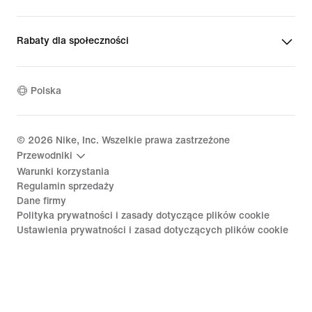
Rabaty dla społeczności
Polska
©
2026
Nike, Inc. Wszelkie prawa zastrzeżone
Przewodniki
Warunki korzystania
Regulamin sprzedaży
Dane firmy
Polityka prywatności i zasady dotyczące plików cookie
Ustawienia prywatności i zasad dotyczących plików cookie