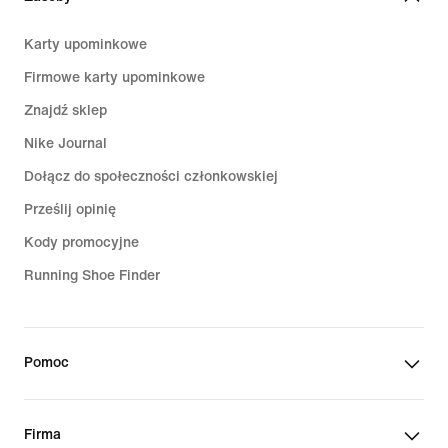
Karty upominkowe
Firmowe karty upominkowe
Znajdź sklep
Nike Journal
Dołącz do społeczności członkowskiej
Prześlij opinię
Kody promocyjne
Running Shoe Finder
Pomoc
Firma