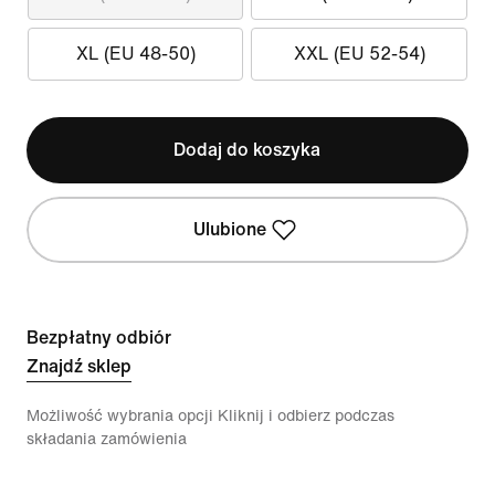
XL (EU 48-50)
XXL (EU 52-54)
Dodaj do koszyka
Ulubione
Bezpłatny odbiór
Znajdź sklep
Możliwość wybrania opcji Kliknij i odbierz podczas
składania zamówienia