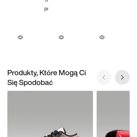
Produkty, Które Mogą Ci
Się Spodobać