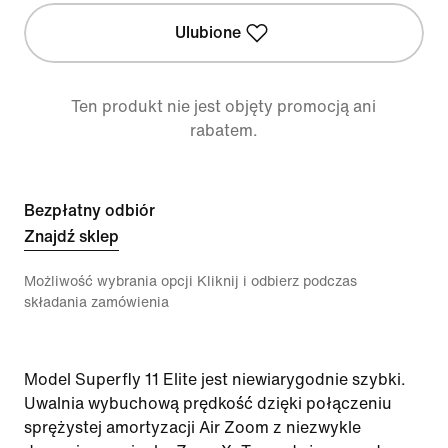
Ulubione
Ten produkt nie jest objęty promocją ani
rabatem.
Bezpłatny odbiór
Znajdź sklep
Możliwość wybrania opcji Kliknij i odbierz podczas
składania zamówienia
Model Superfly 11 Elite jest niewiarygodnie szybki.
Uwalnia wybuchową prędkość dzięki połączeniu
sprężystej amortyzacji Air Zoom z niezwykle