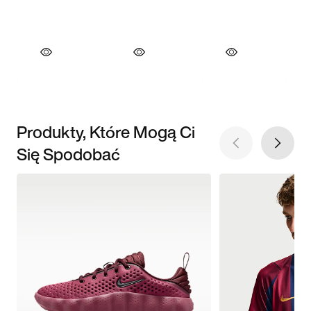
Produkty, Które Mogą Ci
Się Spodobać