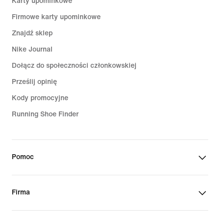
Karty upominkowe
Firmowe karty upominkowe
Znajdź sklep
Nike Journal
Dołącz do społeczności członkowskiej
Prześlij opinię
Kody promocyjne
Running Shoe Finder
Pomoc
Firma