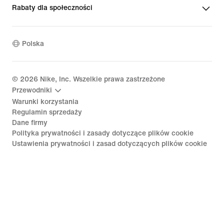
Rabaty dla społeczności
Polska
©
2026
Nike, Inc. Wszelkie prawa zastrzeżone
Przewodniki
Warunki korzystania
Regulamin sprzedaży
Dane firmy
Polityka prywatności i zasady dotyczące plików cookie
Ustawienia prywatności i zasad dotyczących plików cookie