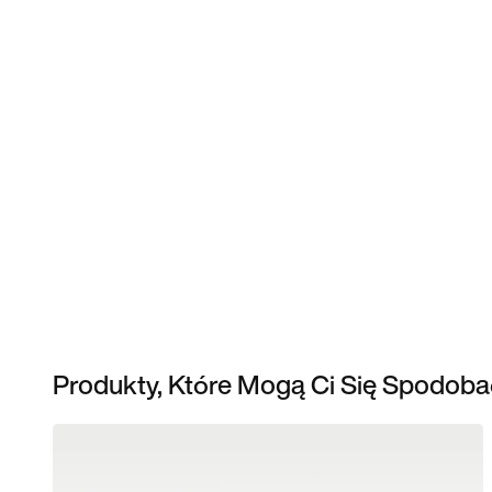
Produkty, Które Mogą Ci Się Spodoba