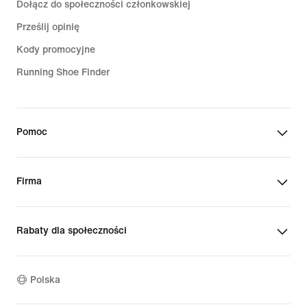
Dołącz do społeczności członkowskiej
Prześlij opinię
Kody promocyjne
Running Shoe Finder
Pomoc
Firma
Rabaty dla społeczności
Polska