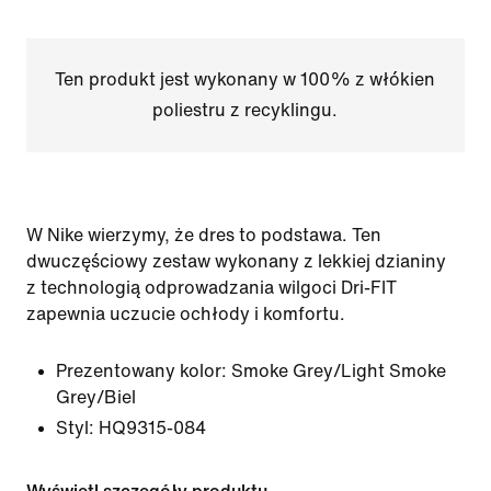
Ten produkt jest wykonany w 100% z włókien
poliestru z recyklingu.
W Nike wierzymy, że dres to podstawa. Ten
dwuczęściowy zestaw wykonany z lekkiej dzianiny
z technologią odprowadzania wilgoci Dri-FIT
zapewnia uczucie ochłody i komfortu.
Prezentowany kolor:
Smoke Grey/Light Smoke
Grey/Biel
Styl:
HQ9315-084