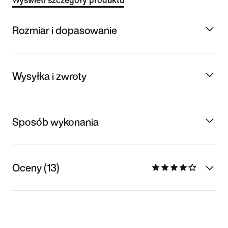
Wyświetl szczegóły produktu
Rozmiar i dopasowanie
Wysyłka i zwroty
Sposób wykonania
Oceny (13)