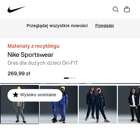
Przeglądaj wszystkie nowości
Przeglądaj
Materiały z recyklingu
Nike Sportswear
Dres dla dużych dzieci Dri-FIT
269,99 zł
Wysoko oceniane