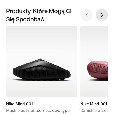
Produkty, Które Mogą Ci
Się Spodobać
Nike Mind 001
Nike Mind 001
Męskie buty przedmeczowe typu
Damskie przedme