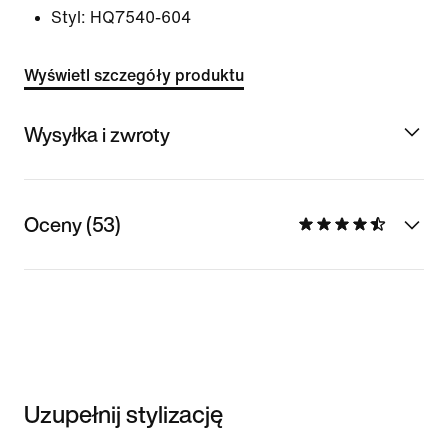
Styl:
HQ7540-604
Wyświetl szczegóły produktu
Wysyłka i zwroty
Oceny (53)
Uzupełnij stylizację