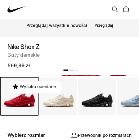
Przeglądaj wszystkie nowości
Przeglądaj
Nike Shox Z
Buty damskie
569,99 zł
Wysoko oceniane
Wybierz rozmiar
Przewodnik po rozmiarach