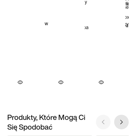
Produkty, Które Mogą Ci
Się Spodobać