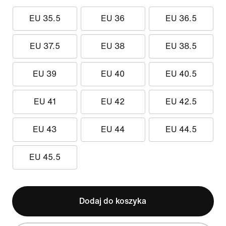
EU 35.5
EU 36
EU 36.5
EU 37.5
EU 38
EU 38.5
EU 39
EU 40
EU 40.5
EU 41
EU 42
EU 42.5
EU 43
EU 44
EU 44.5
EU 45.5
Dodaj do koszyka