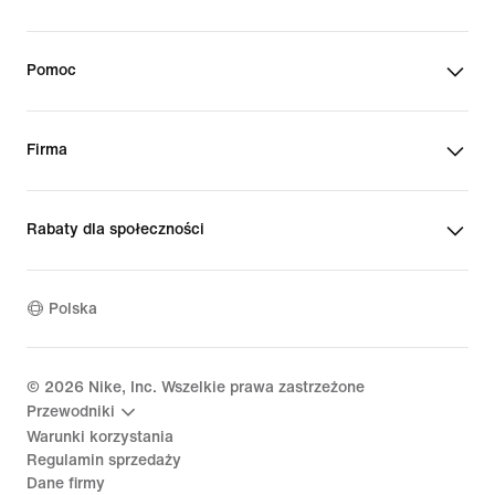
Pomoc
Firma
Rabaty dla społeczności
Polska
©
2026
Nike, Inc. Wszelkie prawa zastrzeżone
Przewodniki
Warunki korzystania
Regulamin sprzedaży
Dane firmy