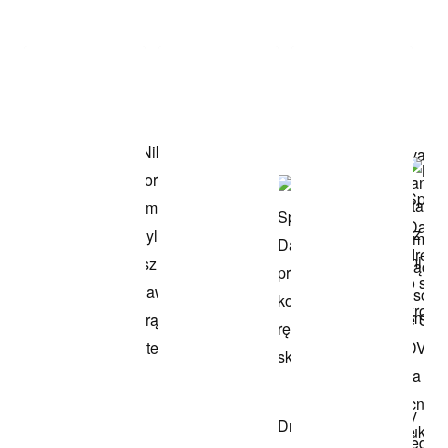
Item 3 of 3