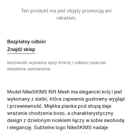
Ten produkt nie jest objęty promocją ani
rabatem.
Bezpłatny odbiór
Znajdź sklep
Możliwość wybrania opcji Kliknij i odbierz podczas
składania zamówienia
Model NikeSKIMS Rift Mesh ma elegancki krój i jest
wykonany z siatki, która zapewnia gustowny wygląd
i przewiewność. Miękka pianka pod stopą daje
wrażenie chodzenia boso, a charakterystyczny
design z dzielonym noskiem łączy w sobie swobodę
i elegancję. Subtelne logo NikeSKIMS nadaje