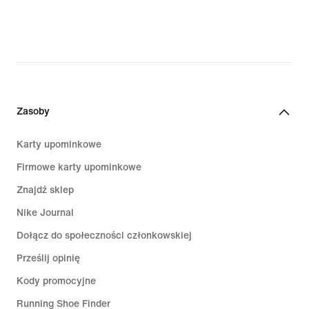
Zasoby
Karty upominkowe
Firmowe karty upominkowe
Znajdź sklep
Nike Journal
Dołącz do społeczności członkowskiej
Prześlij opinię
Kody promocyjne
Running Shoe Finder