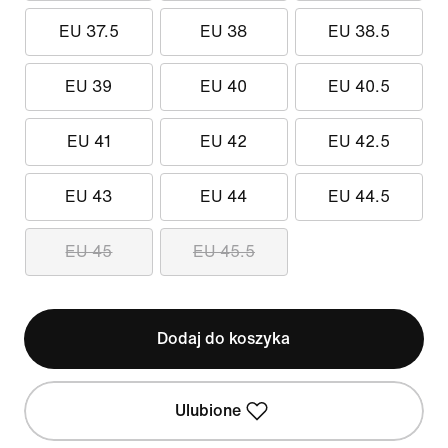
EU 37.5
EU 38
EU 38.5
EU 39
EU 40
EU 40.5
EU 41
EU 42
EU 42.5
EU 43
EU 44
EU 44.5
EU 45
EU 45.5
Dodaj do koszyka
Ulubione