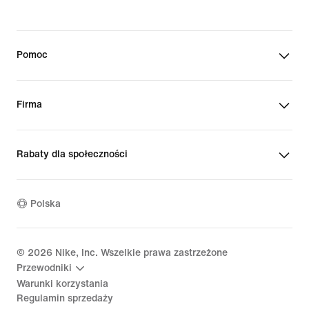
Pomoc
Firma
Rabaty dla społeczności
Polska
©
2026
Nike, Inc. Wszelkie prawa zastrzeżone
Przewodniki
Warunki korzystania
Regulamin sprzedaży